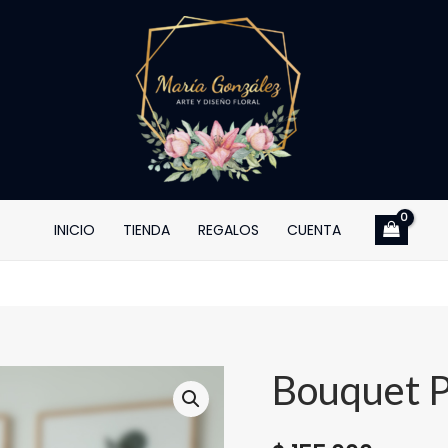
INICIO
TIENDA
REGALOS
CUENTA
Bouquet P