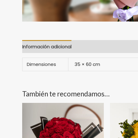
Información adicional
Valoraciones (0)
Dimensiones
35 × 60 cm
También te recomendamos…