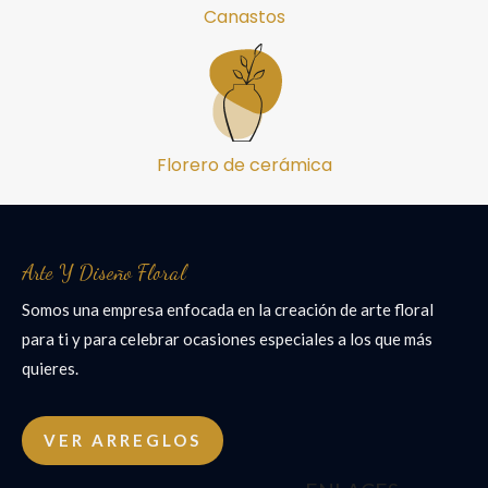
Canastos
Florero de cerámica
Arte Y Diseño Floral
Somos una empresa enfocada en la creación de arte floral
para ti y para celebrar ocasiones especiales a los que más
quieres.
VER ARREGLOS