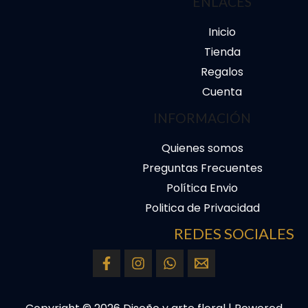
ENLACES
Inicio
Tienda
Regalos
Cuenta
INFORMACIÓN
Quienes somos
Preguntas Frecuentes
Política Envio
Politica de Privacidad
REDES SOCIALES