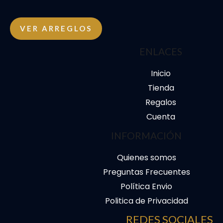
VER ARREGLOS
ENLACES
Inicio
Tienda
Regalos
Cuenta
INFORMACIÓN
Quienes somos
Preguntas Frecuentes
Política Envio
Politica de Privacidad
REDES SOCIALES