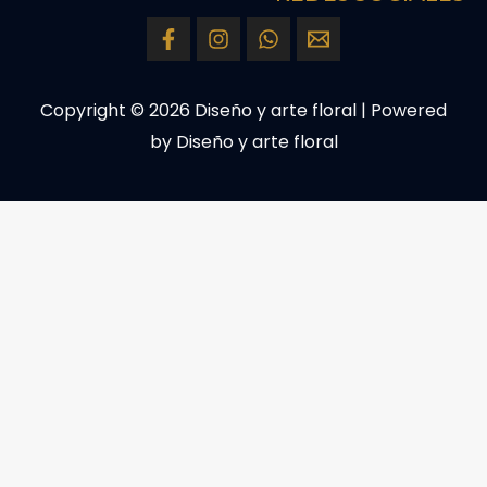
Copyright © 2026 Diseño y arte floral | Powered
by Diseño y arte floral