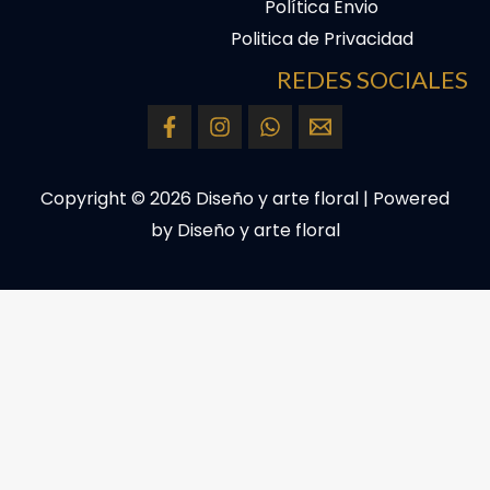
Política Envio
Politica de Privacidad
REDES SOCIALES
Copyright © 2026 Diseño y arte floral | Powered
by Diseño y arte floral