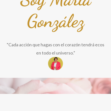
González
“Cada acción que hagas con el corazón tendrá ecos
en todo el universo.”