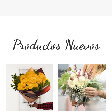
Productos Nuevos