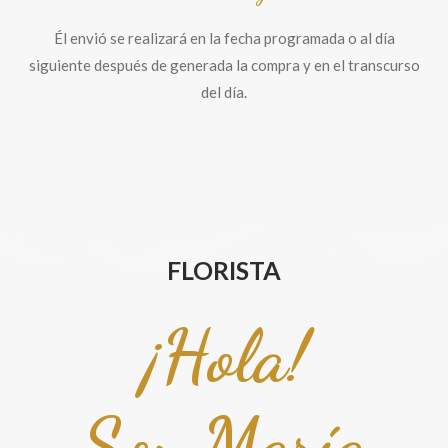
Él envió se realizará en la fecha programada o al día
siguiente después de generada la compra y en el transcurso
del día.
FLORISTA
¡Hola!
Soy María