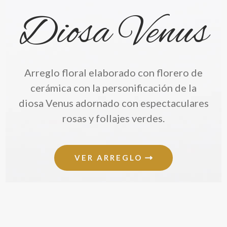
Diosa Venus
Arreglo floral elaborado con florero de
cerámica con la personificación de la
diosa Venus adornado con espectaculares
rosas y follajes verdes.
VER ARREGLO