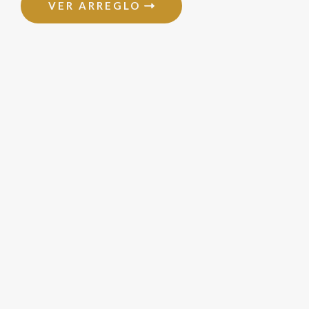
VER ARREGLO