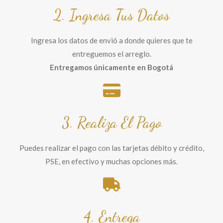
2. Ingresa Tus Datos
Ingresa los datos de envió a donde quieres que te
entreguemos el arreglo.
Entregamos únicamente en Bogotá
3. Realiza El Pago
Puedes realizar el pago con las tarjetas débito y crédito,
PSE, en efectivo y muchas opciones más.
4. Entrega