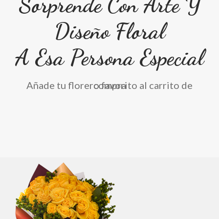
Sorprende Con Arte Y
Diseño Floral
A Esa Persona Especial
Añade tu florero favorito al carrito de compra