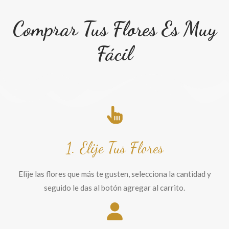
Comprar Tus Flores Es Muy
Fácil
1. Elije Tus Flores
Elije las flores que más te gusten, selecciona la cantidad y
seguido le das al botón agregar al carrito.