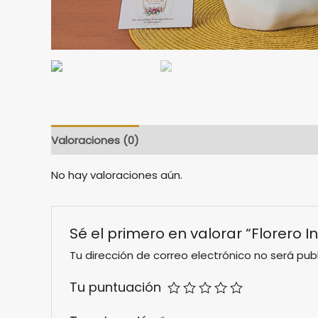
Valoraciones (0)
No hay valoraciones aún.
Sé el primero en valorar “Florero I
Tu dirección de correo electrónico no será pub
Tu puntuación