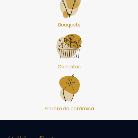
Bouquets
Canastos
Florero de cerámica