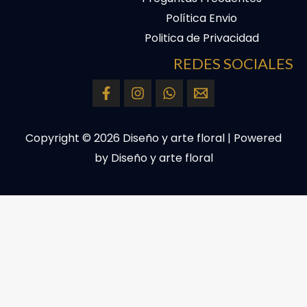
Política Envio
Politica de Privacidad
REDES SOCIALES
Copyright © 2026 Diseño y arte floral | Powered
by Diseño y arte floral