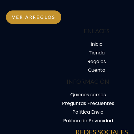
VER ARREGLOS
ENLACES
Inicio
Tienda
Regalos
Cuenta
INFORMACIÓN
Quienes somos
Preguntas Frecuentes
Política Envio
Politica de Privacidad
REDES SOCIALES