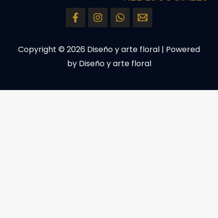
Copyright © 2026 Diseño y arte floral | Powered
by Diseño y arte floral