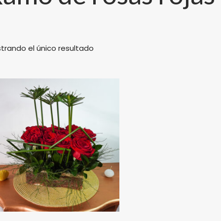
trando el único resultado