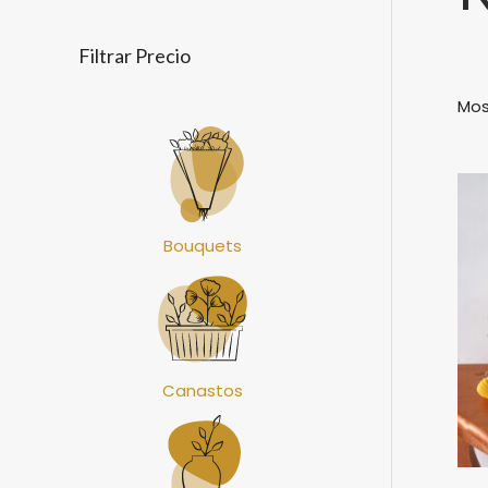
Filtrar Precio
Mos
Bouquets
Canastos