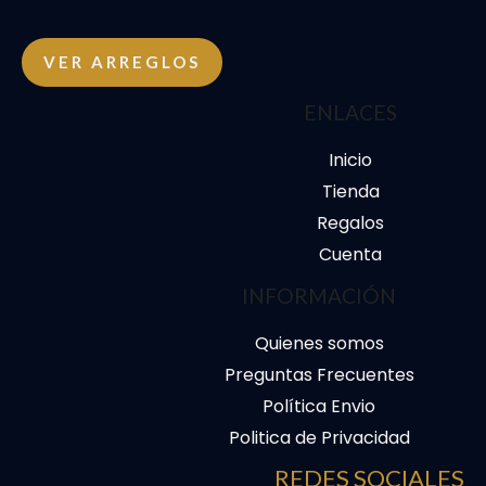
VER ARREGLOS
ENLACES
Inicio
Tienda
Regalos
Cuenta
INFORMACIÓN
Quienes somos
Preguntas Frecuentes
Política Envio
Politica de Privacidad
REDES SOCIALES