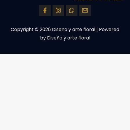
Copyright © 2026 Diseño y arte floral | Powered
by Diseño y arte floral