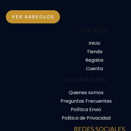
VER ARREGLOS
ENLACES
Inicio
Tienda
Regalos
Cuenta
INFORMACIÓN
Quienes somos
Preguntas Frecuentes
Política Envio
Politica de Privacidad
REDES SOCIALES