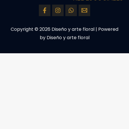
Copyright © 2026 Diseño y arte floral | Powered
by Diseño y arte floral