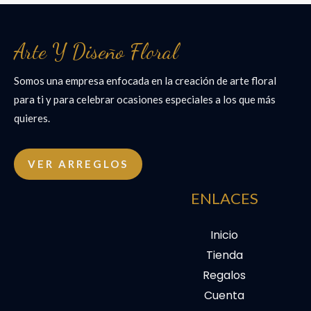
Arte Y Diseño Floral
Somos una empresa enfocada en la creación de arte floral
para ti y para celebrar ocasiones especiales a los que más
quieres.
VER ARREGLOS
ENLACES
Inicio
Tienda
Regalos
Cuenta