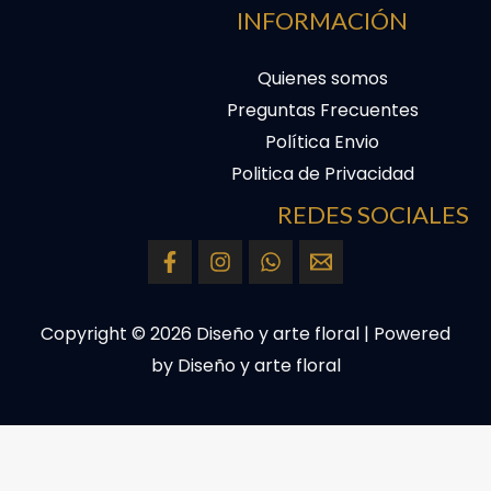
INFORMACIÓN
Quienes somos
Preguntas Frecuentes
Política Envio
Politica de Privacidad
REDES SOCIALES
Copyright © 2026 Diseño y arte floral | Powered
by Diseño y arte floral